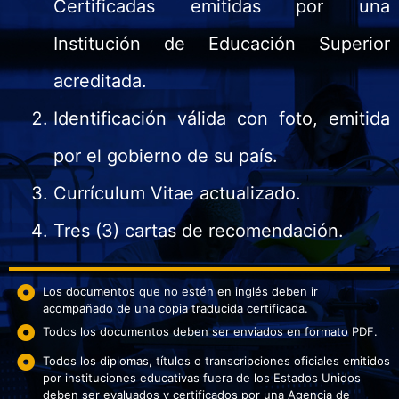
Certificadas emitidas por una
Institución de Educación Superior
acreditada.
Identificación válida con foto, emitida
por el gobierno de su país.
Currículum Vitae actualizado.
Tres (3) cartas de recomendación.
Los documentos que no estén en inglés deben ir
acompañado de una copia traducida certificada.
Todos los documentos deben ser enviados en formato PDF.
Todos los diplomas, títulos o transcripciones oficiales emitidos
por instituciones educativas fuera de los Estados Unidos
deben ser evaluados y certificados por una Agencia de