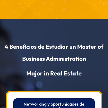
4 Beneficios de Estudiar un
Master of
Business Administration
Major in Real Estate
Networking y oportunidades de