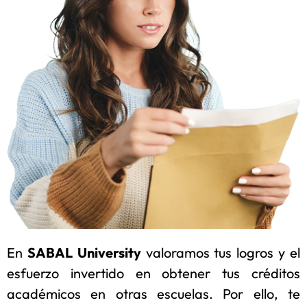
En
SABAL University
valoramos tus logros y el
esfuerzo invertido en obtener tus créditos
académicos en otras escuelas. Por ello, te