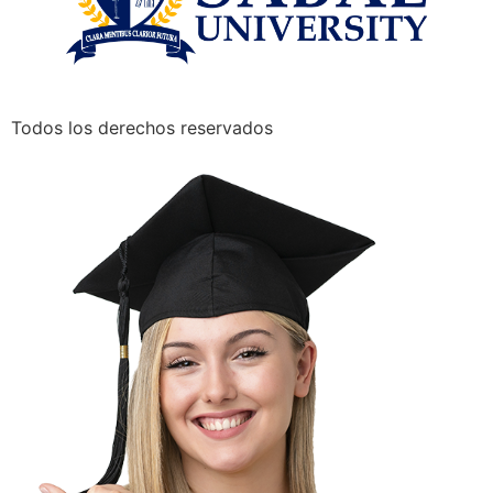
Todos los derechos reservados