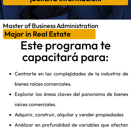
Master of Business Administration
Major in Real Estate
Este programa te
capacitará para:
Centrarte en las complejidades de la industria de
bienes raíces comerciales.
Explorar las áreas claves del panorama de bienes
raíces comerciales.
Adquirir, construir, alquilar y vender propiedades
Análizar en profundidad de variables que afectan