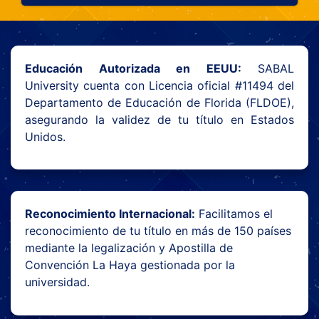
Educación Autorizada en EEUU:
SABAL
University cuenta con Licencia oficial #11494 del
Departamento de Educación de Florida (FLDOE),
asegurando la validez de tu título en Estados
Unidos.
Reconocimiento Internacional:
Facilitamos el
reconocimiento de tu título en más de 150 países
mediante la legalización y Apostilla de
Convención La Haya gestionada por la
universidad.