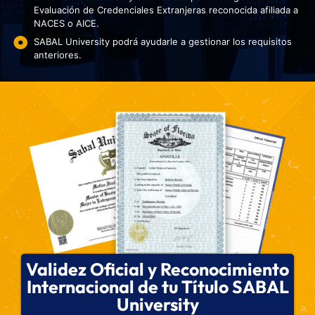
Evaluación de Credenciales Extranjeras reconocida afiliada a
NACES o AICE.
SABAL University podrá ayudarle a gestionar los requisitos
anteriores.
Validez Oficial y Reconocimiento
Internacional de tu Título SABAL
University