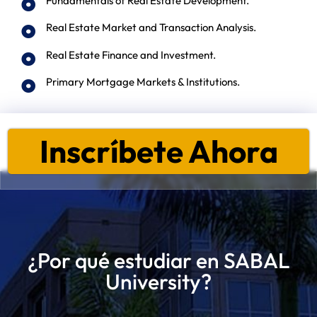
Fundamentals of Real Estate Development.
Real Estate Market and Transaction Analysis.
Real Estate Finance and Investment.
Primary Mortgage Markets & Institutions.
Inscríbete Ahora
¿Por qué estudiar en SABAL
University?