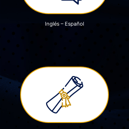
Inglés – Español