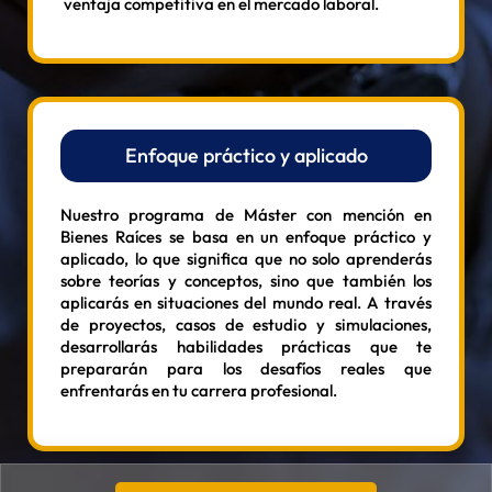
ventaja competitiva en el mercado laboral.
Enfoque práctico y aplicado
Nuestro programa de Máster con mención en
Bienes Raíces se basa en un enfoque práctico y
aplicado, lo que significa que no solo aprenderás
sobre teorías y conceptos, sino que también los
aplicarás en situaciones del mundo real. A través
de proyectos, casos de estudio y simulaciones,
desarrollarás habilidades prácticas que te
prepararán para los desafíos reales que
enfrentarás en tu carrera profesional.