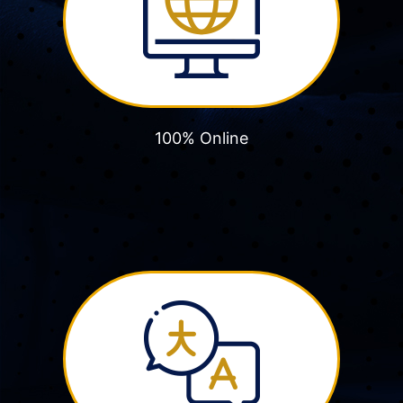
100% Online