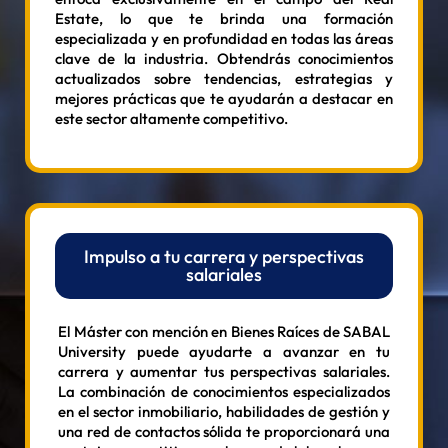
Estate, lo que te brinda una formación
especializada y en profundidad en todas las áreas
clave de la industria. Obtendrás conocimientos
actualizados sobre tendencias, estrategias y
mejores prácticas que te ayudarán a destacar en
este sector altamente competitivo.
Impulso a tu carrera y perspectivas
salariales
El Máster con mención en Bienes Raíces de SABAL
University puede ayudarte a avanzar en tu
carrera y aumentar tus perspectivas salariales.
La combinación de conocimientos especializados
en el sector inmobiliario, habilidades de gestión y
una red de contactos sólida te proporcionará una