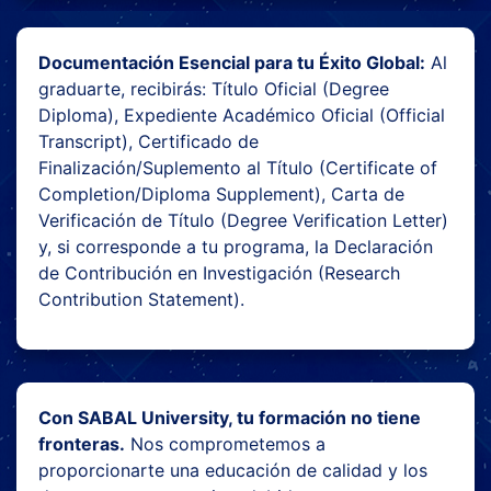
Documentación Esencial para tu Éxito Global:
Al
graduarte, recibirás: Título Oficial (Degree
Diploma), Expediente Académico Oficial (Official
Transcript), Certificado de
Finalización/Suplemento al Título (Certificate of
Completion/Diploma Supplement), Carta de
Verificación de Título (Degree Verification Letter)
y, si corresponde a tu programa, la Declaración
de Contribución en Investigación (Research
Contribution Statement).
Con SABAL University, tu formación no tiene
fronteras.
Nos comprometemos a
proporcionarte una educación de calidad y los