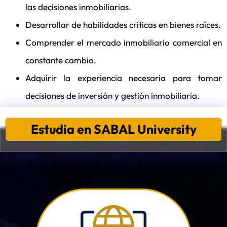
las decisiones inmobiliarias.
Desarrollar de habilidades críticas en bienes raíces.
Comprender el mercado inmobiliario comercial en
constante cambio.
Adquirir la experiencia necesaria para tomar
decisiones de inversión y gestión inmobiliaria.
Estudia en SABAL University