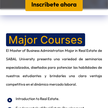
Inscríbete ahora
Major Courses
El Master of Business Administration Major in Real Estate de
SABAL University presenta una variedad de seminarios
especializados, diseñados para potenciar las habilidades de
nuestros estudiantes y brindarles una clara ventaja
competitiva en el dinámico mercado laboral.
Introduction to Real Estate.