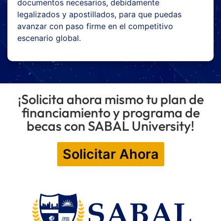
documentos necesarios, debidamente
legalizados y apostillados, para que puedas
avanzar con paso firme en el competitivo
escenario global.
¡Solicita ahora mismo tu plan de
financiamiento y programa de
becas con SABAL University!
Solicitar Ahora