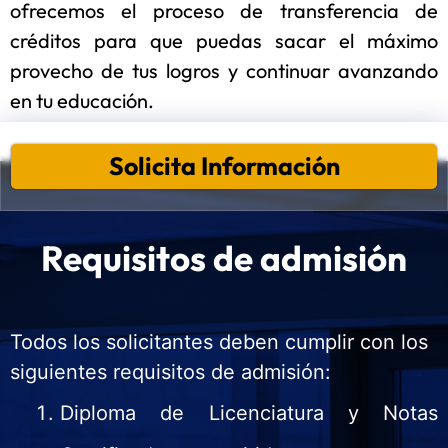
ofrecemos el proceso de transferencia de
créditos para que puedas sacar el máximo
provecho de tus logros y continuar avanzando
en tu educación.
Solicita Información
Requisitos de admisión
Todos los solicitantes deben cumplir con los
siguientes requisitos de admisión:
Diploma de Licenciatura y Notas