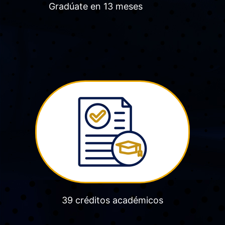
Gradúate en 13 meses
39 créditos académicos