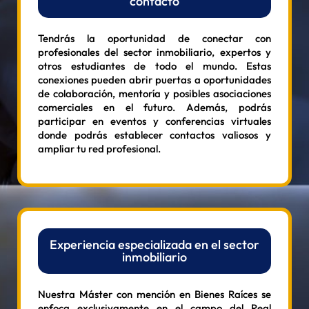
contacto
Tendrás la oportunidad de conectar con
profesionales del sector inmobiliario, expertos y
otros estudiantes de todo el mundo. Estas
conexiones pueden abrir puertas a oportunidades
de colaboración, mentoría y posibles asociaciones
comerciales en el futuro. Además, podrás
participar en eventos y conferencias virtuales
donde podrás establecer contactos valiosos y
ampliar tu red profesional.
Experiencia especializada en el sector
inmobiliario
Nuestra Máster con mención en Bienes Raíces se
enfoca exclusivamente en el campo del Real