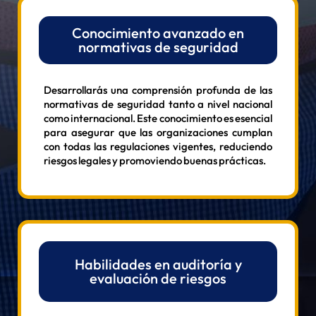
Conocimiento avanzado en
normativas de seguridad
Desarrollarás una comprensión profunda de las
normativas de seguridad tanto a nivel nacional
como internacional. Este conocimiento es esencial
para asegurar que las organizaciones cumplan
con todas las regulaciones vigentes, reduciendo
riesgos legales y promoviendo buenas prácticas.
Habilidades en auditoría y
evaluación de riesgos