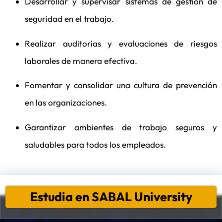
Desarrollar y supervisar sistemas de gestión de
seguridad en el trabajo.
Realizar auditorías y evaluaciones de riesgos
laborales de manera efectiva.
Fomentar y consolidar una cultura de prevención
en las organizaciones.
Garantizar ambientes de trabajo seguros y
saludables para todos los empleados.
Estudia en SABAL University