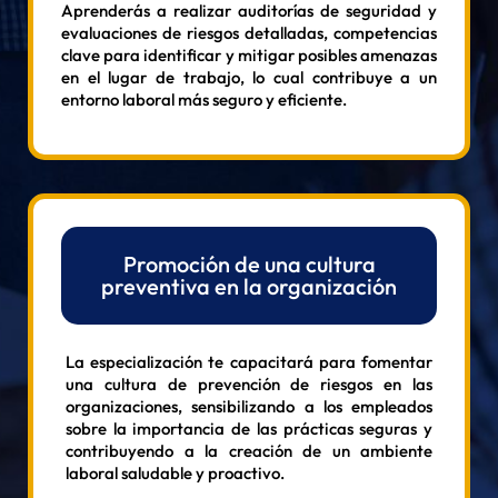
Aprenderás a realizar auditorías de seguridad y
evaluaciones de riesgos detalladas, competencias
clave para identificar y mitigar posibles amenazas
en el lugar de trabajo, lo cual contribuye a un
entorno laboral más seguro y eficiente.
Promoción de una cultura
preventiva en la organización
La especialización te capacitará para fomentar
una cultura de prevención de riesgos en las
organizaciones, sensibilizando a los empleados
sobre la importancia de las prácticas seguras y
contribuyendo a la creación de un ambiente
laboral saludable y proactivo.