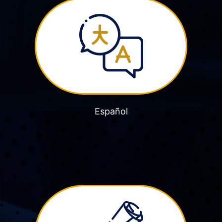
Español