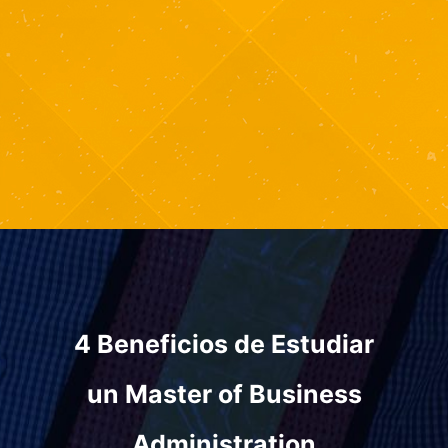
4 Beneficios de Estudiar
un
Master of Business
Administration