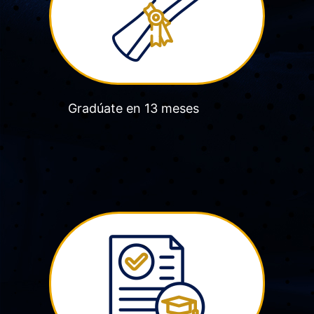
Gradúate en 13 meses