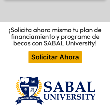
¡Solicita ahora mismo tu plan de
financiamiento y programa de
becas con SABAL University!
Solicitar Ahora