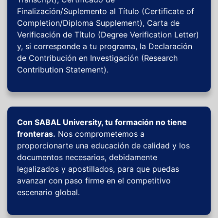
Finalización/Suplemento al Título (Certificate of
Completion/Diploma Supplement), Carta de
Verificación de Título (Degree Verification Letter)
y, si corresponde a tu programa, la Declaración
de Contribución en Investigación (Research
Contribution Statement).
Con SABAL University, tu formación no tiene
fronteras.
Nos comprometemos a
proporcionarte una educación de calidad y los
documentos necesarios, debidamente
legalizados y apostillados, para que puedas
avanzar con paso firme en el competitivo
escenario global.