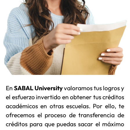
En
SABAL University
valoramos tus logros y
el esfuerzo invertido en obtener tus créditos
académicos en otras escuelas. Por ello, te
ofrecemos el proceso de transferencia de
créditos para que puedas sacar el máximo