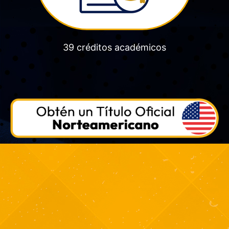
39 créditos académicos