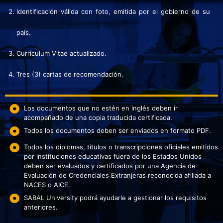
Identificación válida con foto, emitida por el gobierno de su
país.
Currículum Vitae actualizado.
Tres (3) cartas de recomendación.
Los documentos que no estén en inglés deben ir
acompañado de una copia traducida certificada.
Todos los documentos deben ser enviados en formato PDF.
Todos los diplomas, títulos o transcripciones oficiales emitidos
por instituciones educativas fuera de los Estados Unidos
deben ser evaluados y certificados por una Agencia de
Evaluación de Credenciales Extranjeras reconocida afiliada a
NACES o AICE.
SABAL University podrá ayudarle a gestionar los requisitos
anteriores.