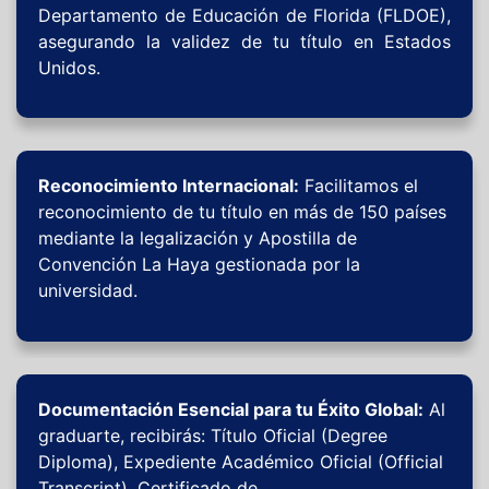
Departamento de Educación de Florida (FLDOE),
asegurando la validez de tu título en Estados
Unidos.
Reconocimiento Internacional:
Facilitamos el
reconocimiento de tu título en más de 150 países
mediante la legalización y Apostilla de
Convención La Haya gestionada por la
universidad.
Documentación Esencial para tu Éxito Global:
Al
graduarte, recibirás: Título Oficial (Degree
Diploma), Expediente Académico Oficial (Official
Transcript), Certificado de