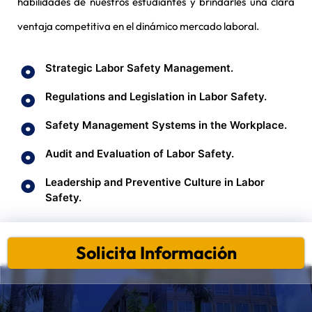
habilidades de nuestros estudiantes y brindarles una clara
ventaja competitiva en el dinámico mercado laboral.
Strategic Labor Safety Management.
Regulations and Legislation in Labor Safety.
Safety Management Systems in the Workplace.
Audit and Evaluation of Labor Safety.
Leadership and Preventive Culture in Labor
Safety.
Solicita Información