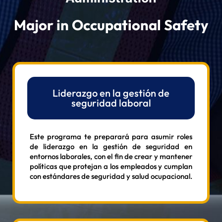
Major in Occupational Safety
Liderazgo en la gestión de
seguridad laboral
Este programa te preparará para asumir roles
de liderazgo en la gestión de seguridad en
entornos laborales, con el fin de crear y mantener
políticas que protejan a los empleados y cumplan
con estándares de seguridad y salud ocupacional.