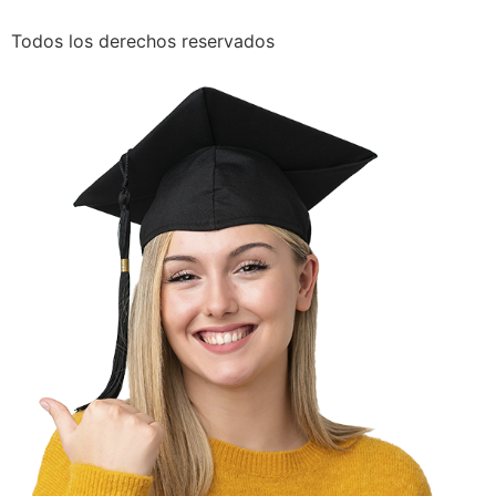
Todos los derechos reservados