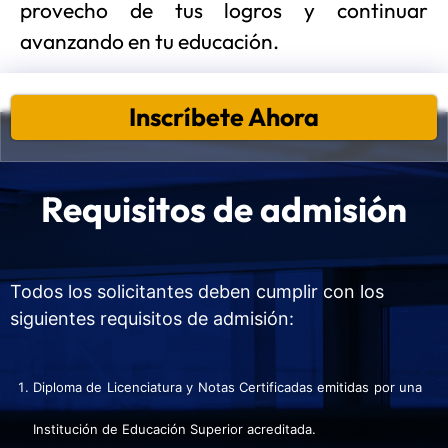
provecho de tus logros y continuar
avanzando en tu educación.
Inscríbete Ahora
Requisitos de admisión
Todos los solicitantes deben cumplir con los
siguientes requisitos de admisión:
Diploma de Licenciatura y Notas Certificadas emitidas por una
Institución de Educación Superior acreditada.