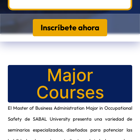
Inscríbete ahora
Major
Courses
El Master of Business Administration Major in Occupational
Safety de SABAL University presenta una variedad de
seminarios especializados, diseñados para potenciar las