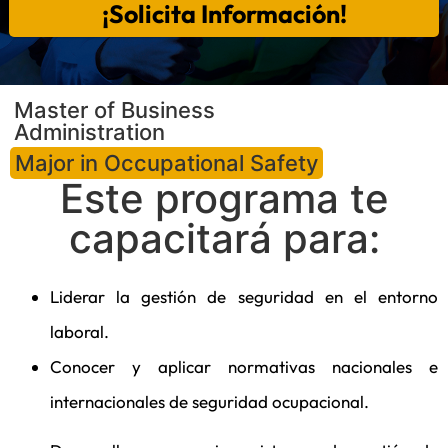
¡Solicita Información!
Master of Business
Administration
Major in Occupational Safety
Este programa te
capacitará para:
Liderar la gestión de seguridad en el entorno
laboral.
Conocer y aplicar normativas nacionales e
internacionales de seguridad ocupacional.